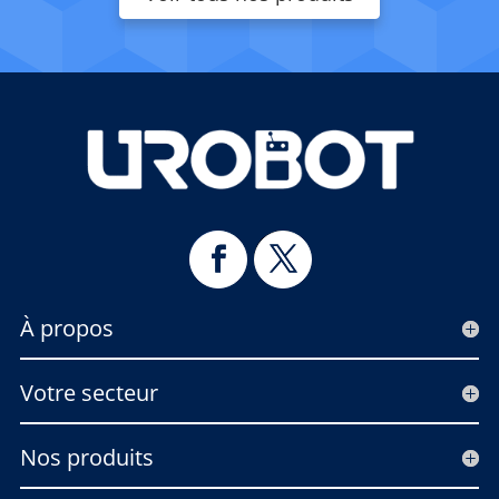
À propos
Votre secteur
Nos produits