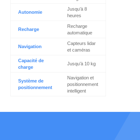
Jusqu’à 8
Autonomie
heures
Recharge
Recharge
automatique
Capteurs lidar
Navigation
et caméras
Capacité de
Jusqu’à 10 kg
charge
Navigation et
Système de
positionnement
positionnement
intelligent