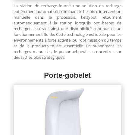
La station de recharge fournit une solution de recharge
entièrement automatisée, éliminant le besoin d’intervention
manuelle dans le processus. kettybot retournent
automatiquement à la station lorsqu’ils ont besoin de
recharger, assurant ainsi une disponibilité continue et un
fonctionnement fluide. Cette technologie est idéale pour les
environnements à forte activité, où l’optimisation du temps
et de la productivité est essentielle. En supprimant les
recharges manuelles, le personnel peut se concentrer sur
des tâches plus stratégiques.
Porte-gobelet