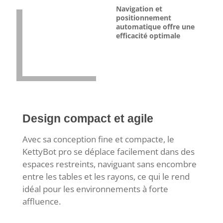
Navigation et
positionnement
automatique offre une
efficacité optimale
Design compact et agile
Avec sa conception fine et compacte, le
KettyBot pro se déplace facilement dans des
espaces restreints, naviguant sans encombre
entre les tables et les rayons, ce qui le rend
idéal pour les environnements à forte
affluence.