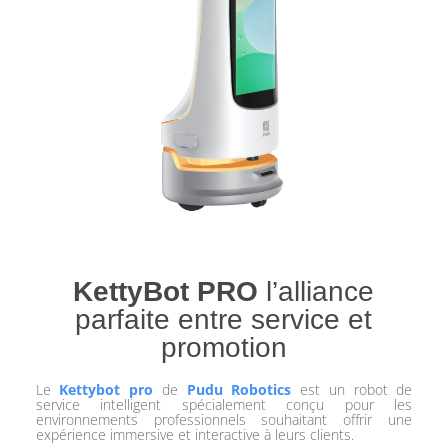
KettyBot PRO
l’alliance
parfaite entre service et
promotion
Le
Kettybot pro
de
Pudu Robotics
est un robot de
service intelligent spécialement conçu pour les
environnements professionnels souhaitant offrir une
expérience immersive et interactive à leurs clients.