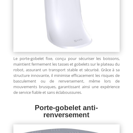
Le porte-gobelet fixe, conçu pour sécuriser les boissons,
maintient fermement les tasses et gobelets sur le plateau du
robot, assurant un transport stable et sécurisé. Grâce à sa
structure innovante, il minimise efficacement les risques de
basculement ou de renversement, même lors de
mouvements brusques, garantissant ainsi une expérience
de service fiable et sans éclaboussures.
Porte-gobelet anti-
renversement