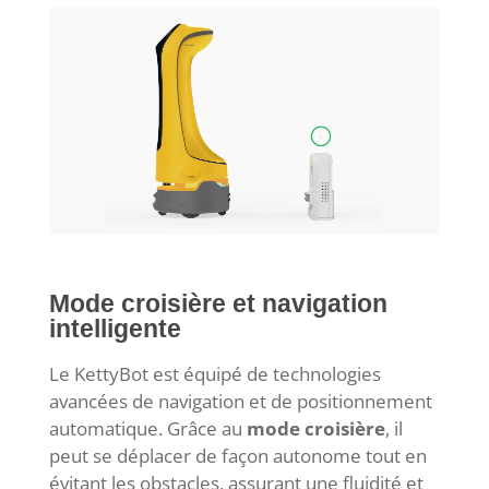
Mode croisière et navigation
intelligente
Le KettyBot est équipé de technologies
avancées de navigation et de positionnement
automatique. Grâce au
mode croisière
, il
peut se déplacer de façon autonome tout en
évitant les obstacles, assurant une fluidité et