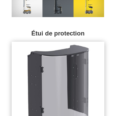
Étui de protection