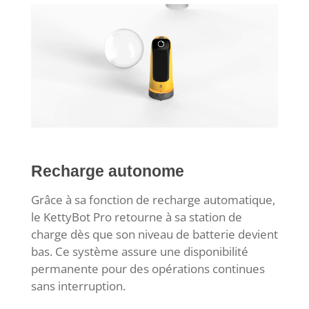
Recharge autonome
Grâce à sa fonction de recharge automatique,
le KettyBot Pro retourne à sa station de
charge dès que son niveau de batterie devient
bas. Ce système assure une disponibilité
permanente pour des opérations continues
sans interruption.