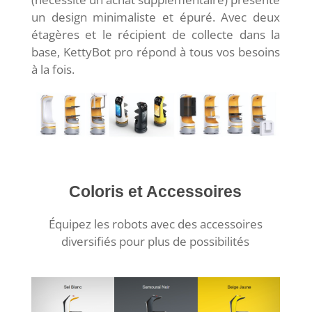
un design minimaliste et épuré. Avec deux
étagères et le récipient de collecte dans la
base, KettyBot pro répond à tous vos besoins
à la fois.
Coloris et Accessoires
Équipez les robots avec des accessoires
diversifiés pour plus de possibilités