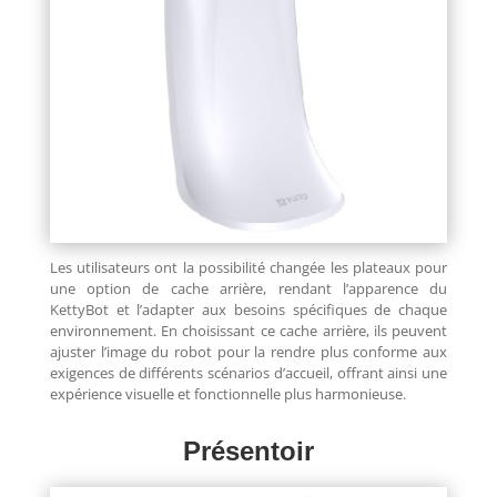
Les utilisateurs ont la possibilité changée les plateaux pour
une option de cache arrière, rendant l’apparence du
KettyBot et l’adapter aux besoins spécifiques de chaque
environnement. En choisissant ce cache arrière, ils peuvent
ajuster l’image du robot pour la rendre plus conforme aux
exigences de différents scénarios d’accueil, offrant ainsi une
expérience visuelle et fonctionnelle plus harmonieuse.
Présentoir