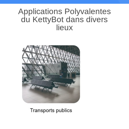
Applications Polyvalentes
du KettyBot dans divers
lieux