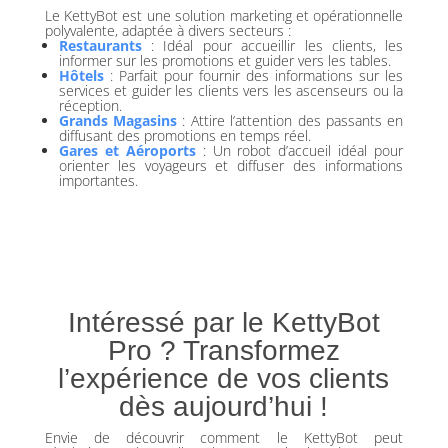
Le KettyBot est une solution marketing et opérationnelle
polyvalente, adaptée à divers secteurs :
Restaurants
: Idéal pour accueillir les clients, les
informer sur les promotions et guider vers les tables.
Hôtels
: Parfait pour fournir des informations sur les
services et guider les clients vers les ascenseurs ou la
réception.
Grands Magasins
: Attire l’attention des passants en
diffusant des promotions en temps réel.
Gares et Aéroports
: Un robot d’accueil idéal pour
orienter les voyageurs et diffuser des informations
importantes.
Intéressé par le KettyBot
Pro ? Transformez
l’expérience de vos clients
dès aujourd’hui !
Envie de découvrir comment le KettyBot peut