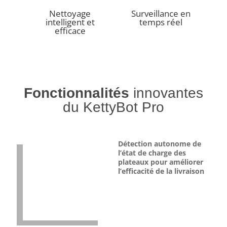
Nettoyage
Surveillance en
intelligent et
temps réel
efficace
Fonctionnalités
innovantes
du KettyBot Pro
Détection autonome de
l’état de charge des
plateaux pour améliorer
l’efficacité de la livraison