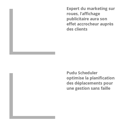
Expert du marketing sur
roues, l’affichage
publicitaire aura son
effet accrocheur auprès
des clients
Pudu Scheduler
optimise la planification
des déplacements pour
une gestion sans faille