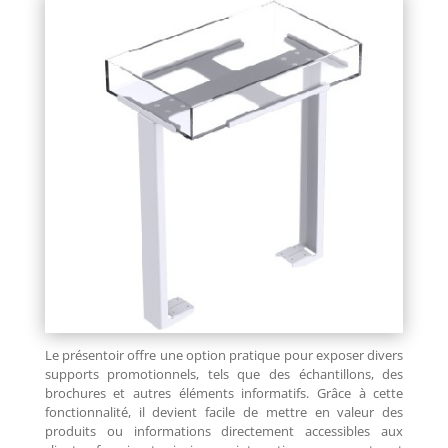
Le présentoir offre une option pratique pour exposer divers
supports promotionnels, tels que des échantillons, des
brochures et autres éléments informatifs. Grâce à cette
fonctionnalité, il devient facile de mettre en valeur des
produits ou informations directement accessibles aux