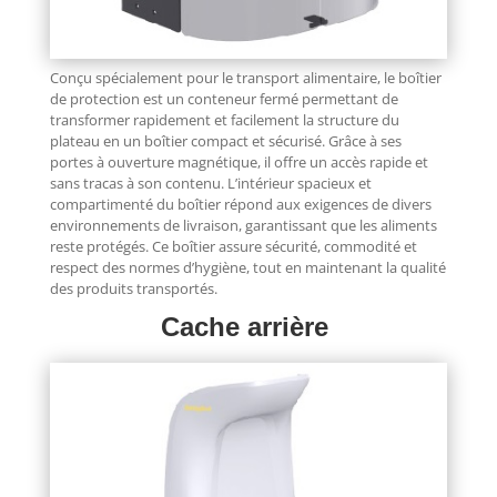
Conçu spécialement pour le transport alimentaire, le boîtier
de protection est un conteneur fermé permettant de
transformer rapidement et facilement la structure du
plateau en un boîtier compact et sécurisé. Grâce à ses
portes à ouverture magnétique, il offre un accès rapide et
sans tracas à son contenu. L’intérieur spacieux et
compartimenté du boîtier répond aux exigences de divers
environnements de livraison, garantissant que les aliments
reste protégés. Ce boîtier assure sécurité, commodité et
respect des normes d’hygiène, tout en maintenant la qualité
des produits transportés.
Cache arrière