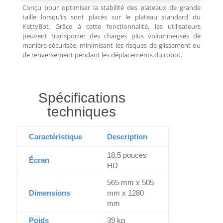
Conçu pour optimiser la stabilité des plateaux de grande
taille lorsqu’ils sont placés sur le plateau standard du
KettyBot. Grâce à cette fonctionnalité, les utilisateurs
peuvent transporter des charges plus volumineuses de
manière sécurisée, minimisant les risques de glissement ou
de renversement pendant les déplacements du robot.
Spécifications
techniques
Caractéristique
Description
18,5 pouces
Écran
HD
565 mm x 505
Dimensions
mm x 1280
mm
Poids
39 kg