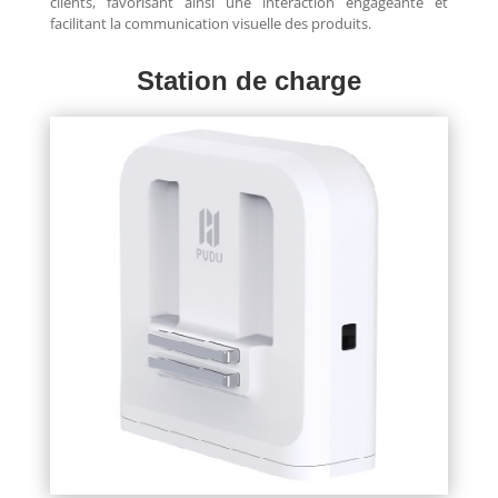
clients, favorisant ainsi une interaction engageante et
facilitant la communication visuelle des produits.
Station de charge