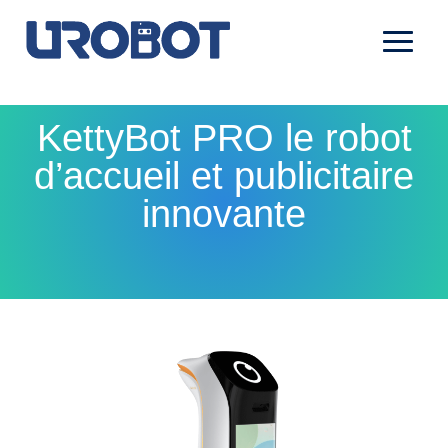
KettyBot PRO le robot
d’accueil et publicitaire
innovante