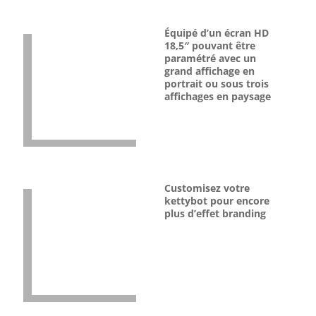
Équipé d’un écran HD
18,5″ pouvant être
paramétré avec un
grand affichage en
portrait ou sous trois
affichages en paysage
Customisez votre
kettybot pour encore
plus d’effet branding