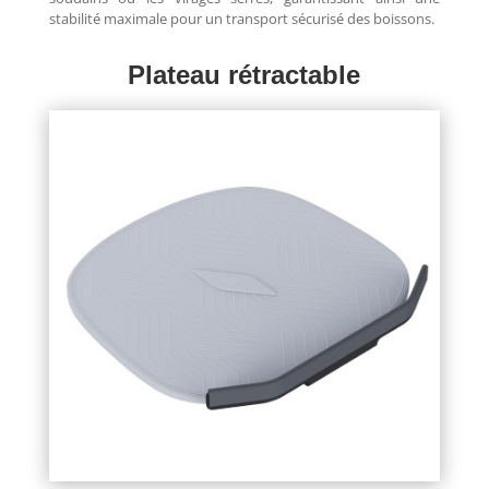
stabilité maximale pour un transport sécurisé des boissons.
Plateau rétractable