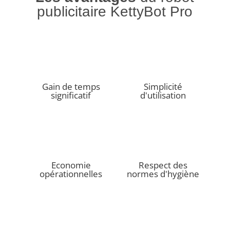
publicitaire KettyBot Pro
Gain de temps
Simplicité
significatif
d'utilisation
Economie
Respect des
opérationnelles
normes d'hygiène