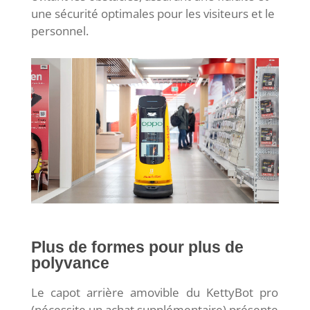
une sécurité optimales pour les visiteurs et le
personnel.
Plus de formes pour plus de
polyvance
Le capot arrière amovible du KettyBot pro
(nécessite un achat supplémentaire) présente