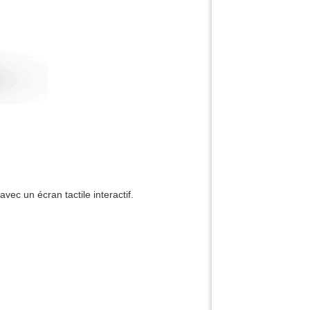
vec un écran tactile interactif.