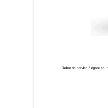
Robot de service élégant pour l