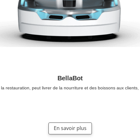
BellaBot
a restauration, peut livrer de la nourriture et des boissons aux clients, a
En savoir plus