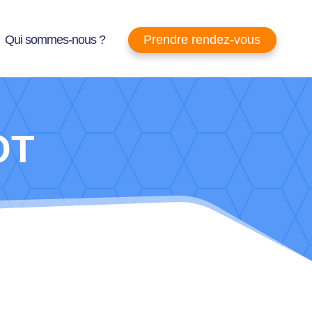
Prendre rendez-vous
Qui sommes-nous ?
OT