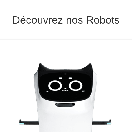
Découvrez nos Robots