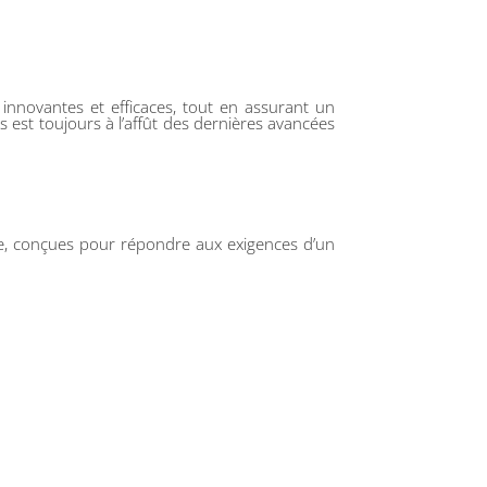
 innovantes et efficaces, tout en assurant un
st toujours à l’affût des dernières avancées
te, conçues pour répondre aux exigences d’un