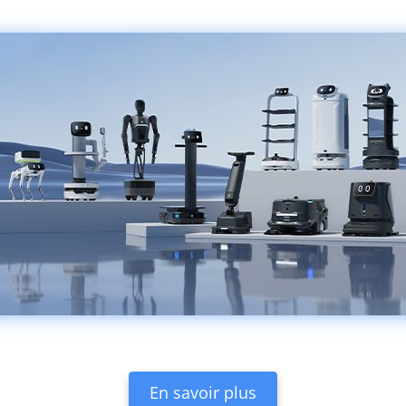
En savoir plus